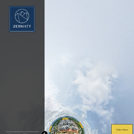
Video Aéreo